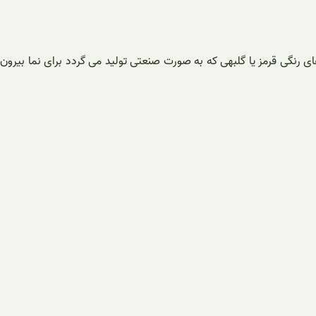
های رنگی قرمز یا گلبهی که به صورت صنعتی تولید می گردد برای نما بیرون