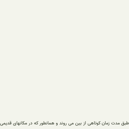
بق مدت زمان کوتاهی از بین می روند و همانطور که در مکانهای قدیمی