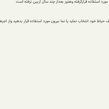
مورد استفاده قرارگرفته وهنوز بعداز چند سال ازبین نرفته است
ف حیاط خود انتخاب نماید یا نما بیرون مورد استفاده قرار بدهید واز اجر