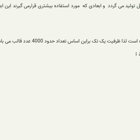
ت یک تک براین اساس تعداد حدود 4000 عدد قالب می باشد .
 :