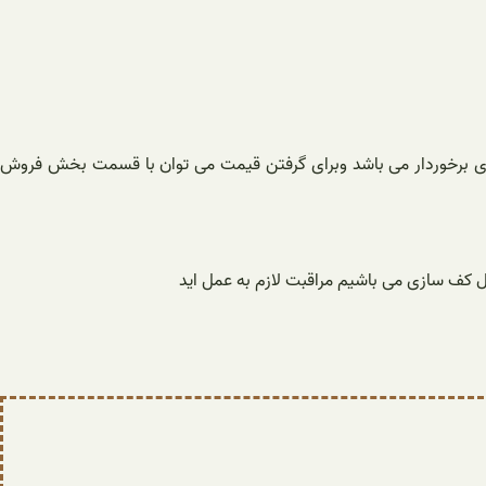
تری برخوردار می باشد وبرای گرفتن قیمت می توان با قسمت بخش فروش
ل کف سازی می باشیم مراقبت لازم به عمل اید