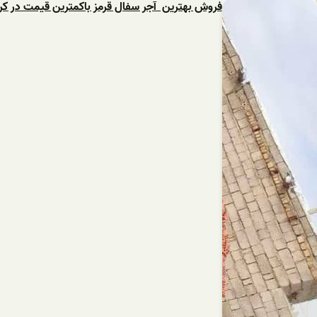
فروش بهترین آجر سفال قرمز باکمترین قیمت در کر