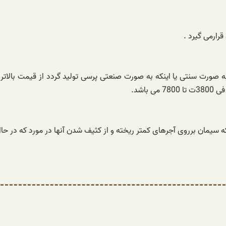
رارمی گیرد .
 صورت سنتی یا اینکه به صورت صنعتی پرسی تولید گردد از قیمت بالا
اشد.
 سیمان برروی آجرهای کمتر ریخته و از کثیف شدن آنها در مورد که در حا