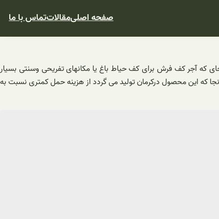
صفحه اصلی
مقالات
تماس با ما
جای که آجر کف فرش برای کف حیاط باغ یا مکانهای تفریحی وسنتی بسیار
انجا که این محصول درکرمان تولید می گردد از هزینه حمل کمتری نسبت به