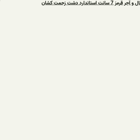
انت استاندارد دشت زحمت کشان