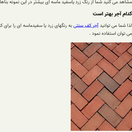
مشاهد می کنید شما از رنگ زرد یاسفید ماسه ای بیشتر در این نمونه بناها 
کدام آجر بهتر است
لذا شما می توانید
آجر کف سنتی
به رنگهای زرد یا سفیدماسه ای را برای ک
می توان استفاده نمود .