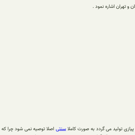
ن و تهران اشاره نمود .
پیازی تولید می گردد به صورت کاملا
سنتی
اصلا توصیه نمی شود چرا که ط