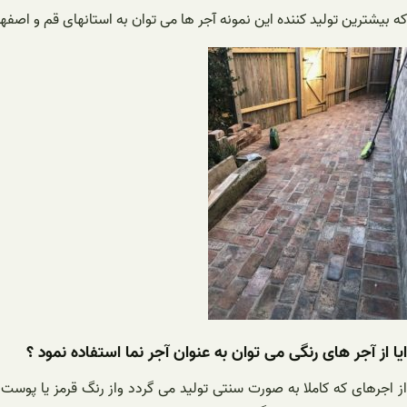
که بیشترین تولید کننده این نمونه آجر ها می توان به استانهای قم و اصفها
ایا از آجر های رنگی می توان به عنوان آجر نما استفاده نمود ؟
ز اجرهای که کاملا به صورت سنتی تولید می گردد واز رنگ قرمز یا پوست 