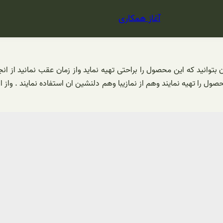
آغاز همکاری
انید که این محصول را براحتی تهیه نماید واز زمان عقب نمانید از ان
ل را تهیه نمایند وهم از نمازیبا وهم دلنشین ان استفاده نمایند . واز 