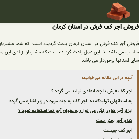
فتن
ه
حتوا
فروش آجر کف فرش در استان کرمان
فروش آجر کف فرش در استان کرمان باعث گردیده است که شما مشتریان بتو
مناسب می باشد لذا این عمل باعث گردیده است که مشتریان زیادی این محصو
سایر استانها برخوردار می باشد
آنچه در این مقاله می‌خوانید:
آجر کف فرش با چه ابعادی تولید می گردد ؟
به استانهای تولیدکننده آجر کف به چند مورد در زیر اشاره می گردد :
ایا از آجر های رنگی می توان به عنوان آجر نما استفاده نمود ؟
کدام آجر بهتر است
آجر کف چیست