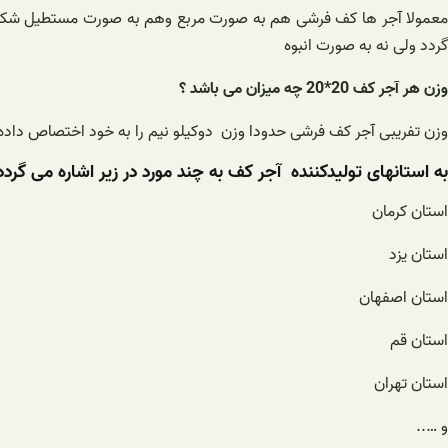
گردد ولی نه به صورت انبوه
وزن هر آجر کف 20*20 چه میزان می باشد ؟
وزن تفریبی آجر کف فرشی حدودا وزن دوکیلو نیم را به خود اختصاص داده است لذا ظرفی
به استانهای تولیدکننده آجر کف به چند مورد در زیر اشاره می گردد
استان کرمان
استان یزد
استان اصفهان
استان قم
استان تهران
و …..