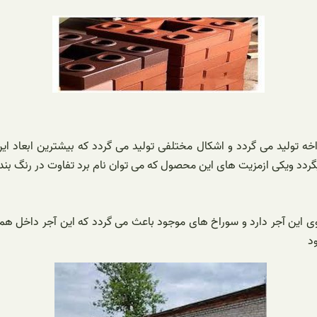
گردد ویکی ازمزیت های این محصول که می توان نام برد تفاوت در رنگ بند
روی این آجر دارد و سوراخ های موجود باعث می گردد که این آجر داخل هم ق
د