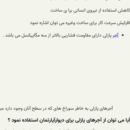
کاهش استفاده از نیروی انسانی برا ی ساخت
افزایش سرعت کار برای ساخت وغیره می توان اشاره نمود
آجر
پازلی دارای مقاومت فشاریی بالاتر از سه مگاپیکسل می باشد .
آجرهای پازلی به خاطر سوراخ های که در سطح آنان وجود دارد میل
آیا می توان از آجرهای پازلی برای دیوارآپارتمان استفاده نمود ؟