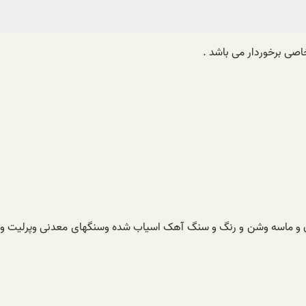
اصی برخوردار می باشد .
ان و ماسه وشن و رنگ و سنگ آهک اسیاب شده وسنگهای معدنی وپرلیت و