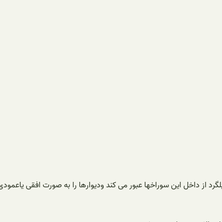
گرد از داخل این سوراخها عبور می کند ودیوارها را به صورت افقی یاعمود