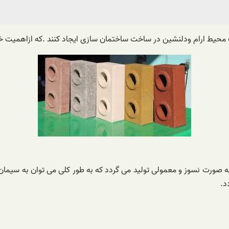
 یک محیط ارام ودلنشین در ساخت ساختمان سازی ایجاد کنند .که ازاهمیت خ
ه صورت نسوز و معمولی تولید می گردد که به طور کلی می توان به سیم
د.