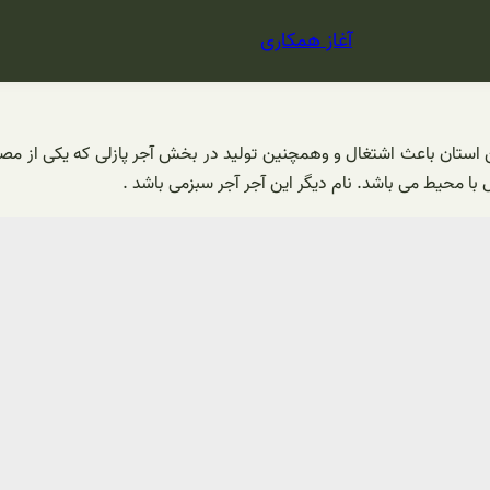
آغاز همکاری
 استان باعث اشتغال و وهمچنین تولید در بخش آجر پازلی که یکی از مصا
با محیط می باشد. نام دیگر این آجر آجر سبزمی باشد .