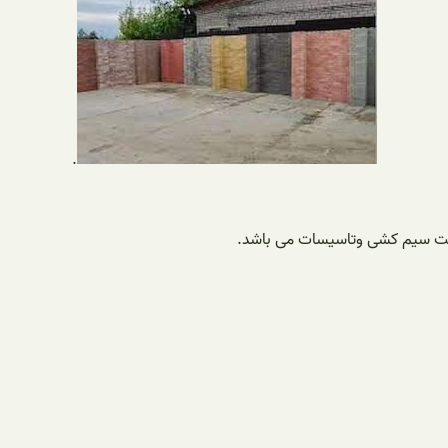
.
ابت سیم کشی وتاسیسات می باشد.