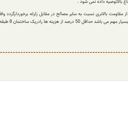
اع بالاتوصیه داده نمی شود .