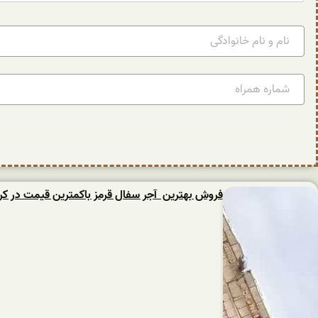
فروش بهترین آجر سفال قرمز باکمترین قیمت در کر