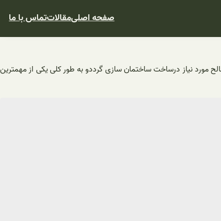
صفحه اصلی
مقالات
تماس با ما
لح مورد نیاز درساخت ساختمان سازی گرددو به طور کلی یکی از مهمترین