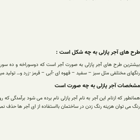
طرح های آجر پازلی به چه شکل است :
رنگهای مختلفی مثل سبز – سفید – قهوه ای -آبی – قرمز -زرد و… تولید می
مشخصات آجر پازلی به چه صورت است
همانطور که ازنام این آجر به نام آجر پازلی نام برده می شود برآمدگی که 
رنگ می توان هزینه رنگ زدن در ساختمان بااستفاده از ای آجر ها حذف نمو